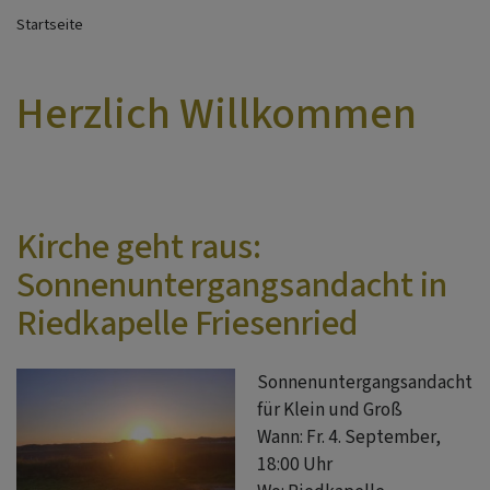
Startseite
Herzlich Willkommen
Kirche geht raus:
Sonnenuntergangsandacht in
Riedkapelle Friesenried
Sonnenuntergangsandacht
für Klein und Groß
Wann: Fr. 4. September,
18:00 Uhr