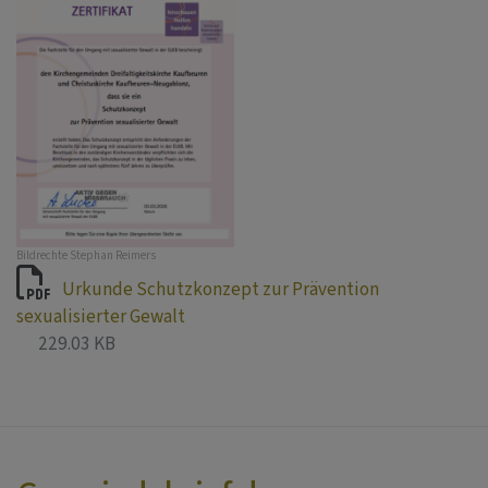
Bildrechte
Stephan Reimers
Urkunde Schutzkonzept zur Prävention
sexualisierter Gewalt
229.03 KB